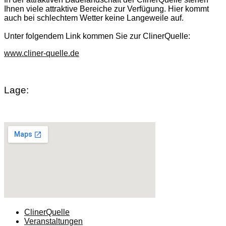
Ihnen viele attraktive Bereiche zur Verfügung. Hier kommt
auch bei schlechtem Wetter keine Langeweile auf.
Unter folgendem Link kommen Sie zur ClinerQuelle:
www.cliner-quelle.de
Lage:
ClinerQuelle
Veranstaltungen